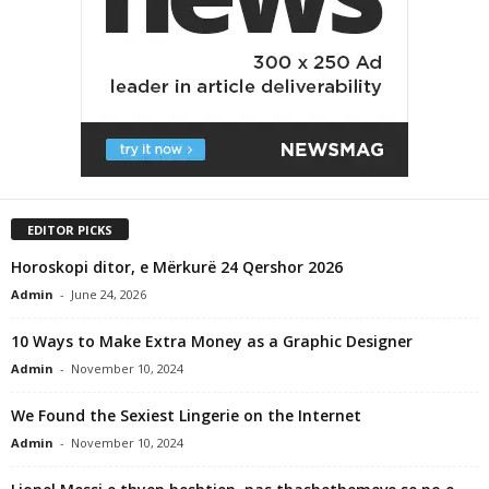
EDITOR PICKS
Horoskopi ditor, e Mërkurë 24 Qershor 2026
Admin
-
June 24, 2026
10 Ways to Make Extra Money as a Graphic Designer
Admin
-
November 10, 2024
We Found the Sexiest Lingerie on the Internet
Admin
-
November 10, 2024