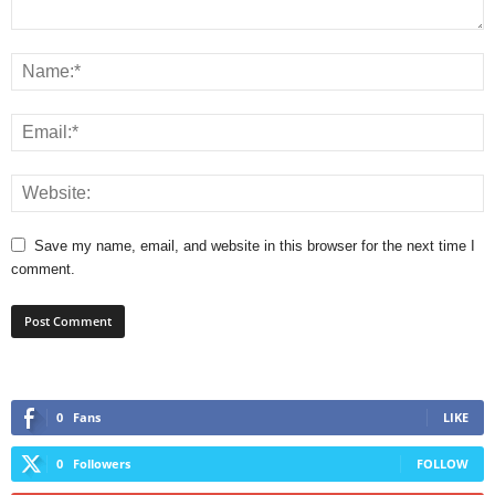
Save my name, email, and website in this browser for the next time I
comment.
0
Fans
LIKE
0
Followers
FOLLOW