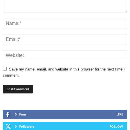
Save my name, email, and website in this browser for the next time I
comment.
0
Fans
LIKE
0
Followers
FOLLOW