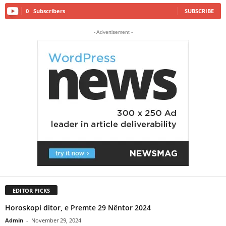
0
Subscribers
SUBSCRIBE
- Advertisement -
EDITOR PICKS
Horoskopi ditor, e Premte 29 Nëntor 2024
Admin
-
November 29, 2024