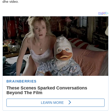
dhe video.