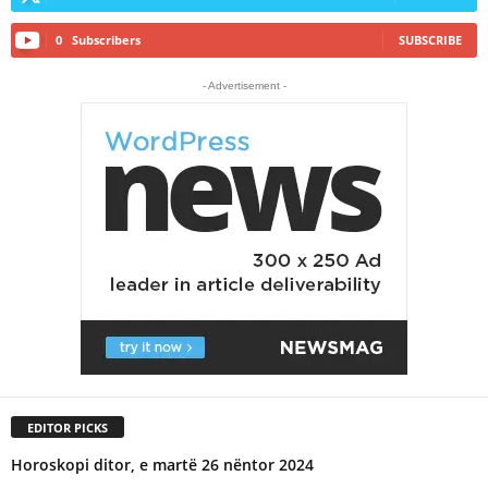
0
Subscribers
SUBSCRIBE
- Advertisement -
EDITOR PICKS
Horoskopi ditor, e martë 26 nëntor 2024