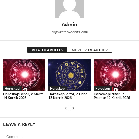
Admin
http://kercovanews.com
RELATED ARTICLES
MORE FROM AUTHOR
Horoskopi
Horoskopi
Horoskopi
Horoskopi ditor, e Martë
Horoskopi ditor, e Hënë
Horoskopi ditor , e
14 Korrik 2026
13 Korrik 2026
Premte 10 Korrik 2026
LEAVE A REPLY