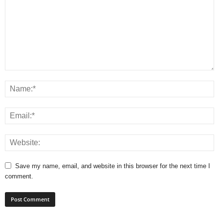
Save my name, email, and website in this browser for the next time I
comment.