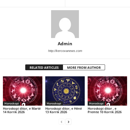
Admin
http://kercovanews.com
RELATED ARTICLES
MORE FROM AUTHOR
Horoskopi
Horoskopi
Horoskopi
Horoskopi ditor, e Martë
Horoskopi ditor, e Hënë
Horoskopi ditor , e
14 Korrik 2026
13 Korrik 2026
Premte 10 Korrik 2026