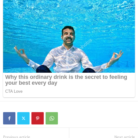
Previous article
Next article