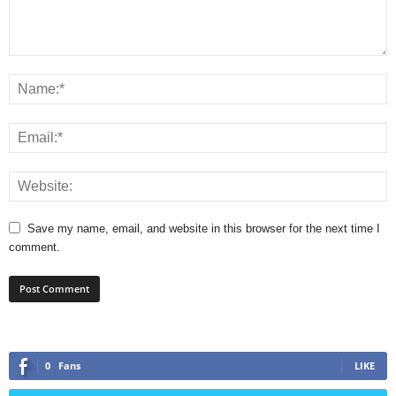
Save my name, email, and website in this browser for the next time I
comment.
0
Fans
LIKE