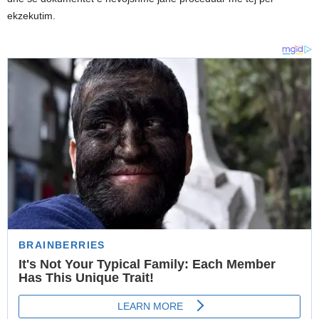
ekzekutim.