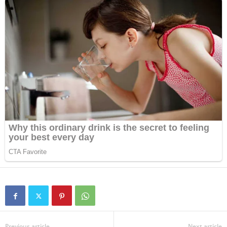
Previous article
Next article