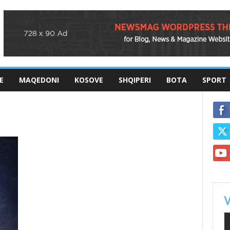
E
MAQEDONI
KOSOVE
SHQIPERI
BOTA
SPORT