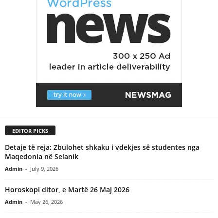
EDITOR PICKS
Detaje të reja: Zbulohet shkaku i vdekjes së studentes nga
Maqedonia në Selanik
Admin
-
July 9, 2026
Horoskopi ditor, e Martë 26 Maj 2026
Admin
-
May 26, 2026