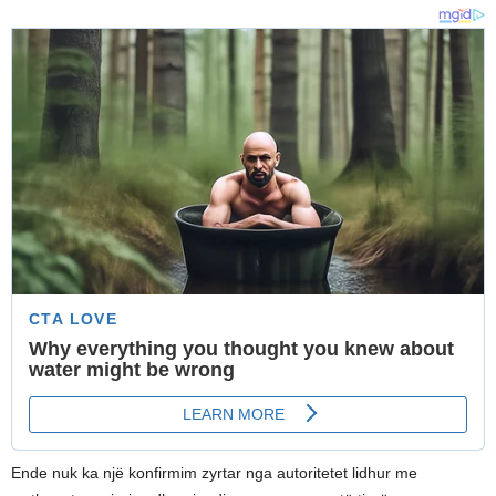
Ende nuk ka një konfirmim zyrtar nga autoritetet lidhur me