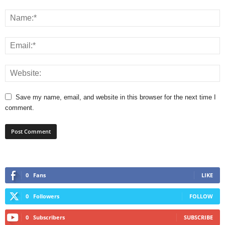
Save my name, email, and website in this browser for the next time I
comment.
0
Fans
LIKE
0
Followers
FOLLOW
0
Subscribers
SUBSCRIBE