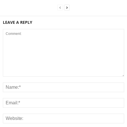
LEAVE A REPLY