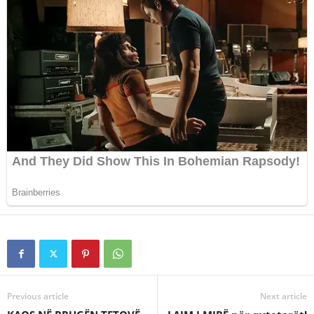
Previous article
Next article