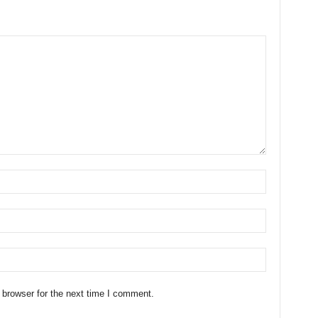
 browser for the next time I comment.