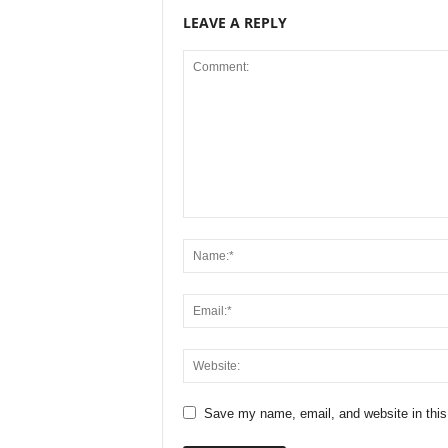
LEAVE A REPLY
Save my name, email, and website in this