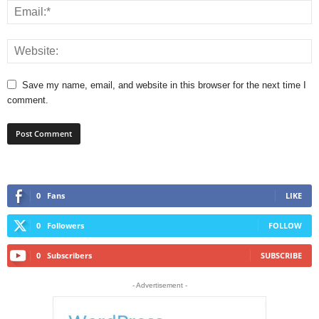
Save my name, email, and website in this browser for the next time I
comment.
0
Fans
LIKE
0
Followers
FOLLOW
0
Subscribers
SUBSCRIBE
- Advertisement -