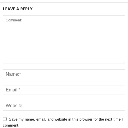
LEAVE A REPLY
Save my name, email, and website in this browser for the next time I
comment.